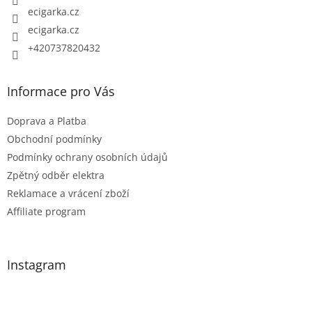
ecigarka.cz
ecigarka.cz
+420737820432
Informace pro Vás
Doprava a Platba
Obchodní podmínky
Podmínky ochrany osobních údajů
Zpětný odběr elektra
Reklamace a vrácení zboží
Affiliate program
Instagram