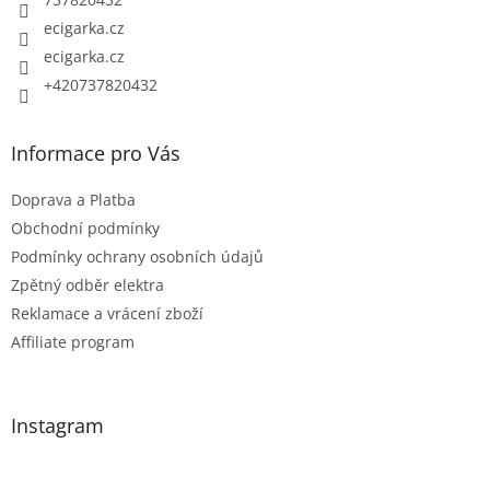
ecigarka.cz
ecigarka.cz
+420737820432
Informace pro Vás
Doprava a Platba
Obchodní podmínky
Podmínky ochrany osobních údajů
Zpětný odběr elektra
Reklamace a vrácení zboží
Affiliate program
Instagram