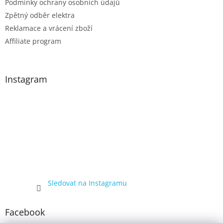
Podmínky ochrany osobních údajů
Zpětný odběr elektra
Reklamace a vrácení zboží
Affiliate program
Instagram
Sledovat na Instagramu
Facebook