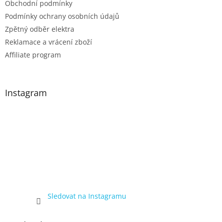
Obchodní podmínky
Podmínky ochrany osobních údajů
Zpětný odběr elektra
Reklamace a vrácení zboží
Affiliate program
Instagram
Sledovat na Instagramu