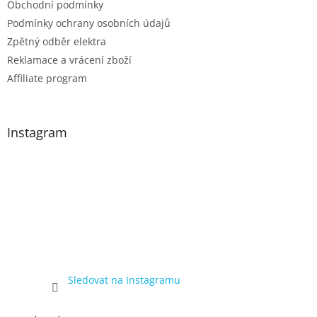
Obchodní podmínky
Podmínky ochrany osobních údajů
Zpětný odběr elektra
Reklamace a vrácení zboží
Affiliate program
Instagram
Sledovat na Instagramu