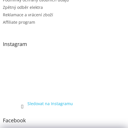
Zpětný odběr elektra
Reklamace a vrácení zboží
Affiliate program
Instagram
Sledovat na Instagramu
Facebook