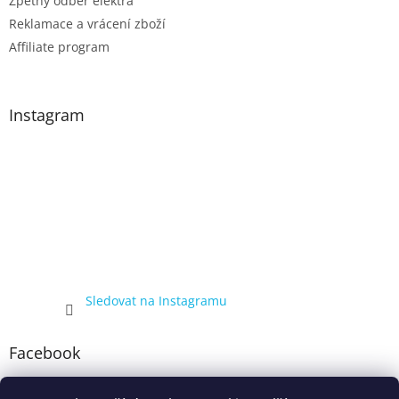
Zpětný odběr elektra
Reklamace a vrácení zboží
Affiliate program
Instagram
Sledovat na Instagramu
Facebook