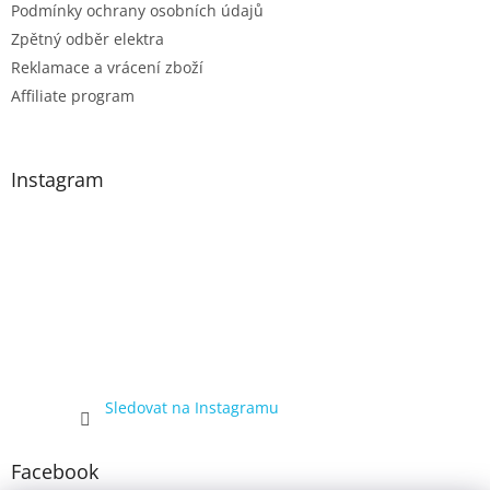
Podmínky ochrany osobních údajů
Zpětný odběr elektra
Reklamace a vrácení zboží
Affiliate program
Instagram
Sledovat na Instagramu
Facebook