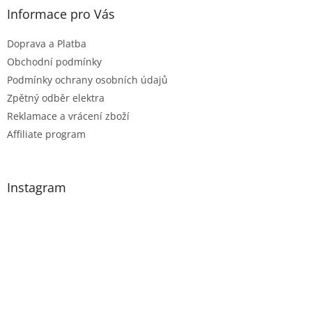
Informace pro Vás
Doprava a Platba
Obchodní podmínky
Podmínky ochrany osobních údajů
Zpětný odběr elektra
Reklamace a vrácení zboží
Affiliate program
Instagram