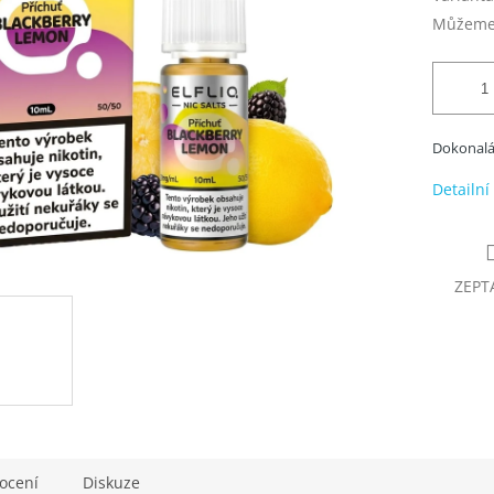
Můžeme 
Dokonalá 
Detailní
ZEPT
ocení
Diskuze