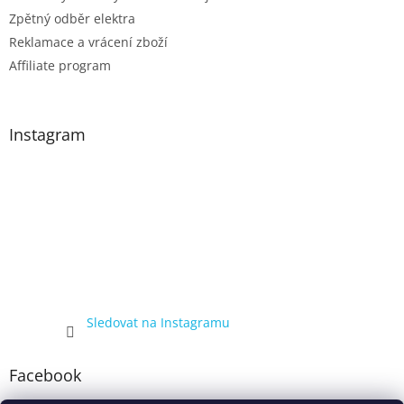
Zpětný odběr elektra
Reklamace a vrácení zboží
Affiliate program
Instagram
Sledovat na Instagramu
Facebook