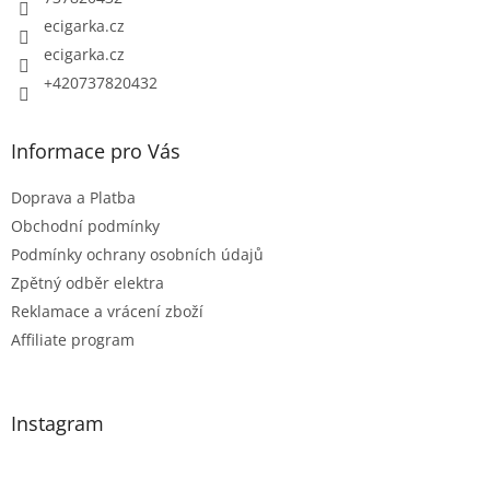
ecigarka.cz
ecigarka.cz
+420737820432
Informace pro Vás
Doprava a Platba
Obchodní podmínky
Podmínky ochrany osobních údajů
Zpětný odběr elektra
Reklamace a vrácení zboží
Affiliate program
Instagram