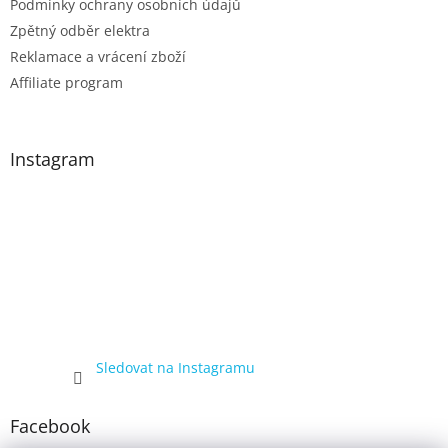
Podmínky ochrany osobních údajů
Zpětný odběr elektra
Reklamace a vrácení zboží
Affiliate program
Instagram
Sledovat na Instagramu
Facebook