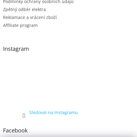
Podmínky ochrany osobních údajů
Zpětný odběr elektra
Reklamace a vrácení zboží
Affiliate program
Instagram
Sledovat na Instagramu
Facebook