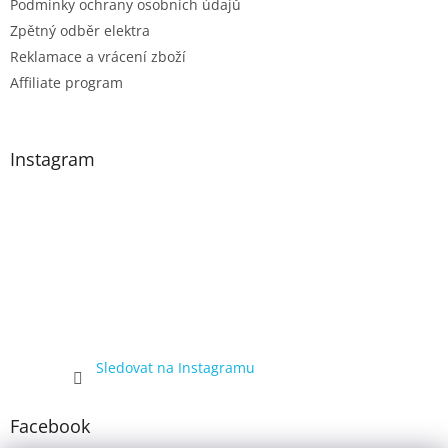
Podmínky ochrany osobních údajů
Zpětný odběr elektra
Reklamace a vrácení zboží
Affiliate program
Instagram
Sledovat na Instagramu
Facebook