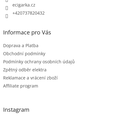
ecigarka.cz
+420737820432
Informace pro Vás
Doprava a Platba
Obchodní podmínky
Podmínky ochrany osobních údajů
Zpětný odběr elektra
Reklamace a vrácení zboží
Affiliate program
Instagram