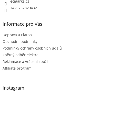
ecigarka.cz
+420737820432
Informace pro Vás
Doprava a Platba
Obchodní podmínky
Podmínky ochrany osobních údajů
Zpětný odběr elektra
Reklamace a vrácení zboží
Affiliate program
Instagram