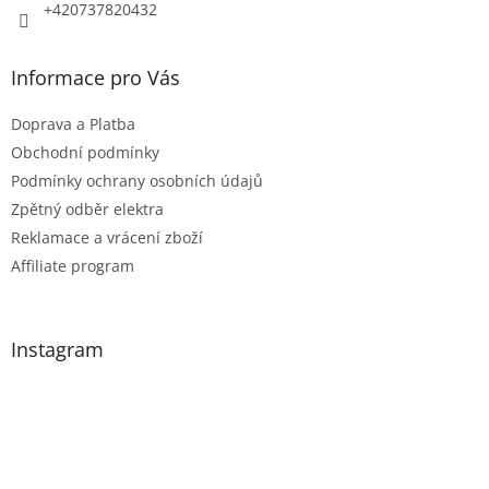
+420737820432
Informace pro Vás
Doprava a Platba
Obchodní podmínky
Podmínky ochrany osobních údajů
Zpětný odběr elektra
Reklamace a vrácení zboží
Affiliate program
Instagram