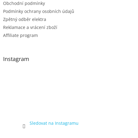
Obchodní podmínky
Podmínky ochrany osobních údajů
Zpětný odběr elektra
Reklamace a vrácení zboží
Affiliate program
Instagram
Sledovat na Instagramu