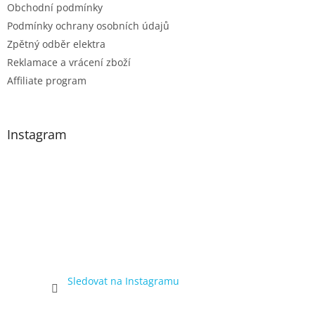
Obchodní podmínky
Podmínky ochrany osobních údajů
Zpětný odběr elektra
Reklamace a vrácení zboží
Affiliate program
Instagram
Sledovat na Instagramu