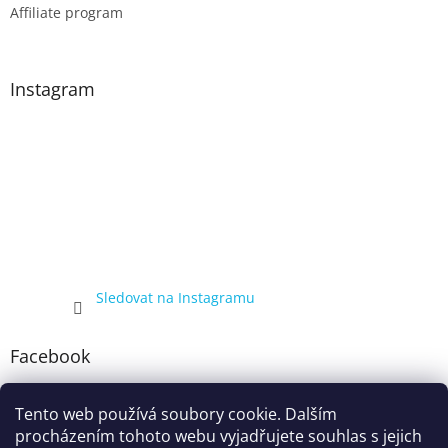
Affiliate program
Instagram
Sledovat na Instagramu
Facebook
Tento web používá soubory cookie. Dalším
procházením tohoto webu vyjadřujete souhlas s jejich