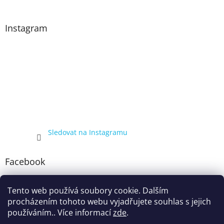
Instagram
Sledovat na Instagramu
Facebook
Tento web používá soubory cookie. Dalším
procházením tohoto webu vyjadřujete souhlas s jejich
používáním.. Více informací
zde
.