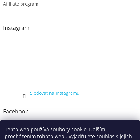
Affiliate program
Instagram
Sledovat na Instagramu
Facebook
Tento web používá soubory cookie. Dalším
procházením tohoto webu vyjadřujete souhlas s jejich