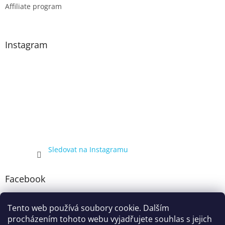
Affiliate program
Instagram
Sledovat na Instagramu
Facebook
Tento web používá soubory cookie. Dalším
procházením tohoto webu vyjadřujete souhlas s jejich