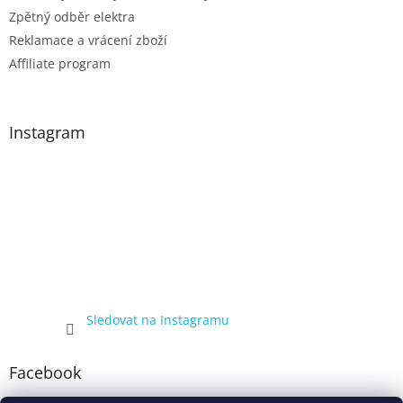
Zpětný odběr elektra
Reklamace a vrácení zboží
Affiliate program
Instagram
Sledovat na Instagramu
Facebook