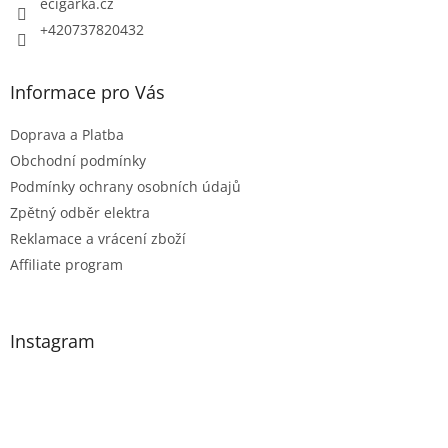
ecigarka.cz
+420737820432
Informace pro Vás
Doprava a Platba
Obchodní podmínky
Podmínky ochrany osobních údajů
Zpětný odběr elektra
Reklamace a vrácení zboží
Affiliate program
Instagram