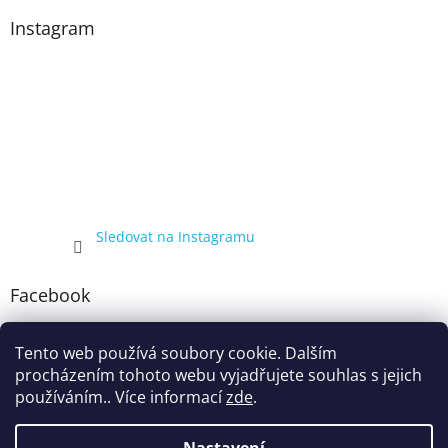
Instagram
Sledovat na Instagramu
Facebook
Tento web používá soubory cookie. Dalším
procházením tohoto webu vyjadřujete souhlas s jejich
používáním.. Více informací
zde
.