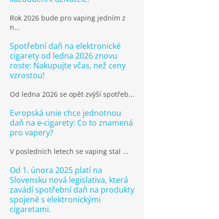
Rok 2026 bude pro vaping jedním z
n...
Spotřební daň na elektronické
cigarety od ledna 2026 znovu
roste: Nakupujte včas, než ceny
vzrostou!
Od ledna 2026 se opět zvýší spotřeb...
Evropská unie chce jednotnou
daň na e-cigarety: Co to znamená
pro vapery?
V posledních letech se vaping stal ...
Od 1. února 2025 platí na
Slovensku nová legislativa, která
zavádí spotřební daň na produkty
spojené s elektronickými
cigaretami.