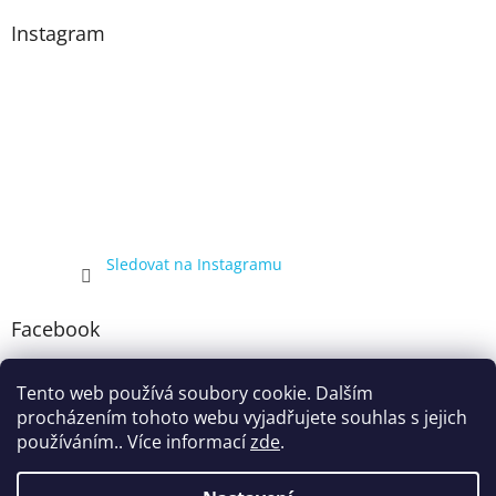
Instagram
Sledovat na Instagramu
Facebook
Tento web používá soubory cookie. Dalším
procházením tohoto webu vyjadřujete souhlas s jejich
používáním.. Více informací
zde
.