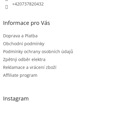
+420737820432
Informace pro Vás
Doprava a Platba
Obchodní podmínky
Podmínky ochrany osobních údajů
Zpětný odběr elektra
Reklamace a vrácení zboží
Affiliate program
Instagram