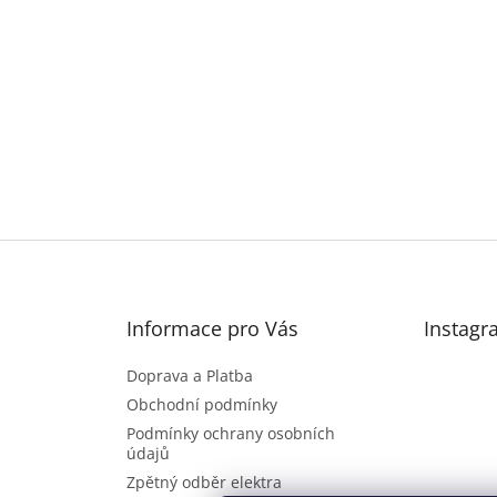
Informace pro Vás
Instagr
Doprava a Platba
Obchodní podmínky
Podmínky ochrany osobních
údajů
Zpětný odběr elektra